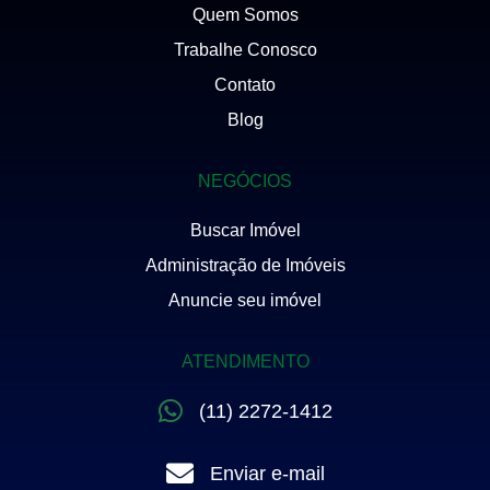
Quem Somos
Trabalhe Conosco
Contato
Blog
NEGÓCIOS
Buscar Imóvel
Administração de Imóveis
Anuncie seu imóvel
ATENDIMENTO
(11) 2272-1412
Enviar e-mail