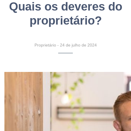
Quais os deveres do
proprietário?
Proprietário
-
24 de julho de 2024