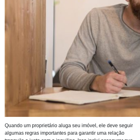
Quando um proprietário aluga seu imóvel, ele deve seguir
algumas regras importantes para garantir uma relação