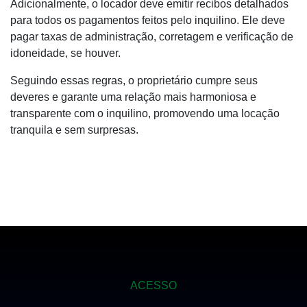
Adicionalmente, o locador deve emitir recibos detalhados
para todos os pagamentos feitos pelo inquilino. Ele deve
pagar taxas de administração, corretagem e verificação de
idoneidade, se houver.
Seguindo essas regras, o proprietário cumpre seus
deveres e garante uma relação mais harmoniosa e
transparente com o inquilino, promovendo uma locação
tranquila e sem surpresas.
ACESSO