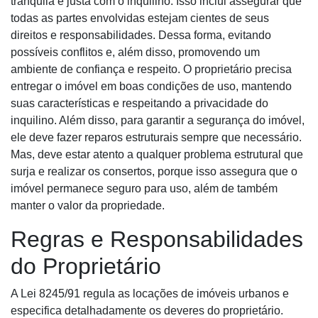
tranquila e justa com o inquilino. Isso inclui assegurar que
todas as partes envolvidas estejam cientes de seus
direitos e responsabilidades. Dessa forma, evitando
possíveis conflitos e, além disso, promovendo um
ambiente de confiança e respeito. O proprietário precisa
entregar o imóvel em boas condições de uso, mantendo
suas características e respeitando a privacidade do
inquilino. Além disso, para garantir a segurança do imóvel,
ele deve fazer reparos estruturais sempre que necessário.
Mas, deve estar atento a qualquer problema estrutural que
surja e realizar os consertos, porque isso assegura que o
imóvel permanece seguro para uso, além de também
manter o valor da propriedade.
Regras e Responsabilidades
do Proprietário
A Lei 8245/91 regula as locações de imóveis urbanos e
especifica detalhadamente os deveres do proprietário.