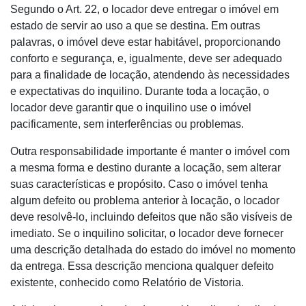
Segundo o Art. 22, o locador deve entregar o imóvel em
estado de servir ao uso a que se destina. Em outras
palavras, o imóvel deve estar habitável, proporcionando
conforto e segurança, e, igualmente, deve ser adequado
para a finalidade de locação, atendendo às necessidades
e expectativas do inquilino. Durante toda a locação, o
locador deve garantir que o inquilino use o imóvel
pacificamente, sem interferências ou problemas.
Outra responsabilidade importante é manter o imóvel com
a mesma forma e destino durante a locação, sem alterar
suas características e propósito. Caso o imóvel tenha
algum defeito ou problema anterior à locação, o locador
deve resolvê-lo, incluindo defeitos que não são visíveis de
imediato. Se o inquilino solicitar, o locador deve fornecer
uma descrição detalhada do estado do imóvel no momento
da entrega. Essa descrição menciona qualquer defeito
existente, conhecido como Relatório de Vistoria.