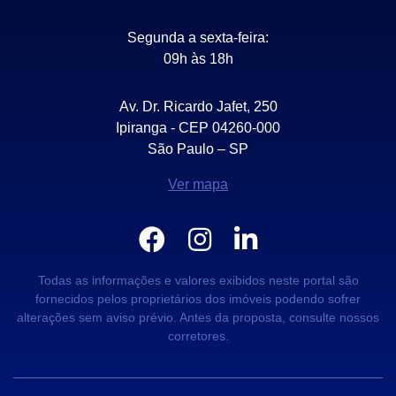
Segunda a sexta-feira:
09h às 18h
Av. Dr. Ricardo Jafet, 250
Ipiranga - CEP 04260-000
São Paulo – SP
Ver mapa
Todas as informações e valores exibidos neste portal são
fornecidos pelos proprietários dos imóveis podendo sofrer
alterações sem aviso prévio. Antes da proposta, consulte nossos
corretores.