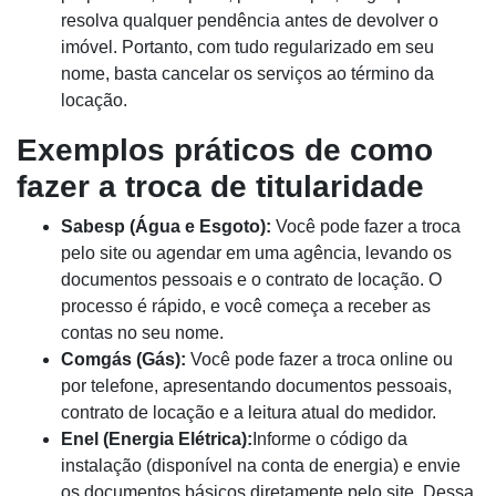
resolva qualquer pendência antes de devolver o
imóvel. Portanto, com tudo regularizado em seu
nome, basta cancelar os serviços ao término da
locação.
Exemplos práticos de como
fazer a troca de titularidade
Sabesp (Água e Esgoto):
Você pode fazer a troca
pelo site ou agendar em uma agência, levando os
documentos pessoais e o contrato de locação. O
processo é rápido, e você começa a receber as
contas no seu nome.
Comgás (Gás):
Você pode fazer a troca online ou
por telefone, apresentando documentos pessoais,
contrato de locação e a leitura atual do medidor.
Enel (Energia Elétrica):
Informe o código da
instalação (disponível na conta de energia) e envie
os documentos básicos diretamente pelo site. Dessa