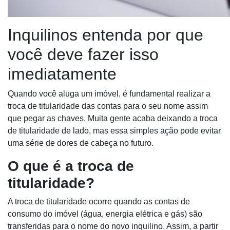
Inquilinos entenda por que
você deve fazer isso
imediatamente
Quando você aluga um imóvel, é fundamental realizar a
troca de titularidade das contas para o seu nome assim
que pegar as chaves. Muita gente acaba deixando a troca
de titularidade de lado, mas essa simples ação pode evitar
uma série de dores de cabeça no futuro.
O que é a troca de
titularidade?
A troca de titularidade ocorre quando as contas de
consumo do imóvel (água, energia elétrica e gás) são
transferidas para o nome do novo inquilino. Assim, a partir