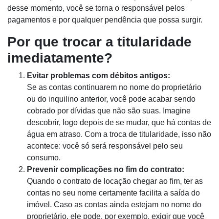
desse momento, você se torna o responsável pelos
pagamentos e por qualquer pendência que possa surgir.
Por que trocar a titularidade
imediatamente?
Evitar problemas com débitos antigos:
Se as contas continuarem no nome do proprietário
ou do inquilino anterior, você pode acabar sendo
cobrado por dívidas que não são suas. Imagine
descobrir, logo depois de se mudar, que há contas de
água em atraso. Com a troca de titularidade, isso não
acontece: você só será responsável pelo seu
consumo.
Prevenir complicações no fim do contrato:
Quando o contrato de locação chegar ao fim, ter as
contas no seu nome certamente facilita a saída do
imóvel. Caso as contas ainda estejam no nome do
proprietário, ele pode, por exemplo, exigir que você