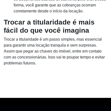
forma, você garante que as cobranças ocorram
corretamente desde o início da locação.
Trocar a titularidade é mais
fácil do que você imagina
Trocar a titularidade é um passo simples, mas essencial
para garantir uma locação tranquila e sem surpresas.
Assim que pegar as chaves do imóvel, entre em contato
com as concessionárias. Isso vai te poupar tempo e evitar
problemas futuros.