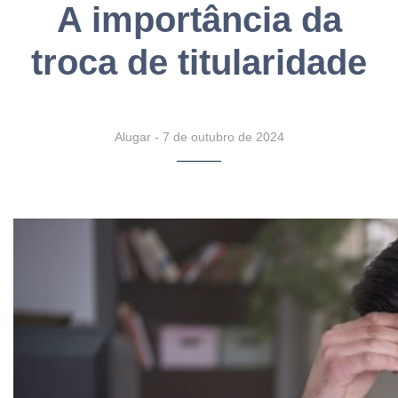
A importância da
troca de titularidade
Alugar
-
7 de outubro de 2024