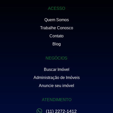
ACESSO
Quem Somos
Trabalhe Conosco
Contato
Blog
NEGÓCIOS
Buscar Imóvel
Administração de Imóveis
Anuncie seu imóvel
ATENDIMENTO
(11) 2272-1412