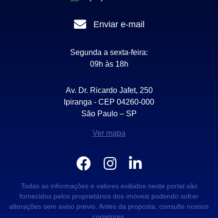
Enviar e-mail
Segunda a sexta-feira:
09h às 18h
Av. Dr. Ricardo Jafet, 250
Ipiranga - CEP 04260-000
São Paulo – SP
Ver mapa
Todas as informações e valores exibidos neste portal são
fornecidos pelos proprietários dos imóveis podendo sofrer
alterações sem aviso prévio. Antes da proposta, consulte nossos
corretores.